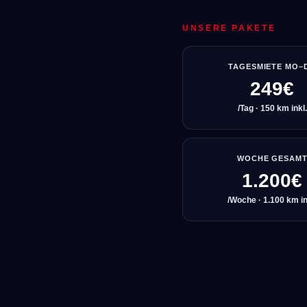
UNSERE PAKETE
TAGESMIETE MO–
249€
/Tag · 150 km inkl.
WOCHE GESAM
1.200€
/Woche · 1.100 km in